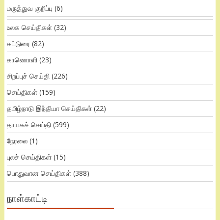
மருத்துவ குறிப்பு
(6)
உலக செய்திகள்
(32)
கட்டுரை
(82)
காணொளி
(23)
சிறப்புச் செய்தி
(226)
செய்திகள்
(159)
தமிழ்நாடு இந்தியா செய்திகள்
(22)
தாயகச் செய்தி
(599)
நேரலை
(1)
புலச் செய்திகள்
(15)
பொதுவான செய்திகள்
(388)
நாள்காட்டி