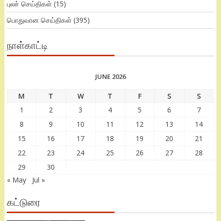
புலச் செய்திகள்
(15)
பொதுவான செய்திகள்
(395)
நாள்காட்டி
JUNE 2026
M
T
W
T
F
S
S
1
2
3
4
5
6
7
8
9
10
11
12
13
14
15
16
17
18
19
20
21
22
23
24
25
26
27
28
29
30
« May
Jul »
கட்டுரை