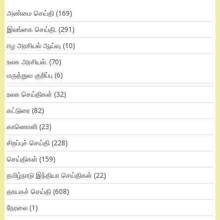
அண்மை செய்தி
(169)
இலங்கை செய்தி.
(291)
ஈழ அரசியல் ஆய்வு
(10)
உலக அரசியல்.
(70)
மருத்துவ குறிப்பு
(6)
உலக செய்திகள்
(32)
கட்டுரை
(82)
காணொளி
(23)
சிறப்புச் செய்தி
(228)
செய்திகள்
(159)
தமிழ்நாடு இந்தியா செய்திகள்
(22)
தாயகச் செய்தி
(608)
நேரலை
(1)