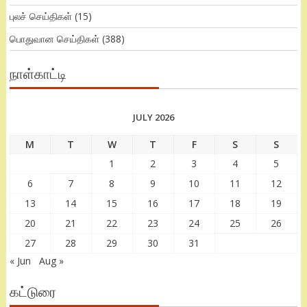
புலச் செய்திகள்
(15)
பொதுவான செய்திகள்
(388)
நாள்காட்டி
JULY 2026
M
T
W
T
F
S
S
1
2
3
4
5
6
7
8
9
10
11
12
13
14
15
16
17
18
19
20
21
22
23
24
25
26
27
28
29
30
31
« Jun
Aug »
கட்டுரை