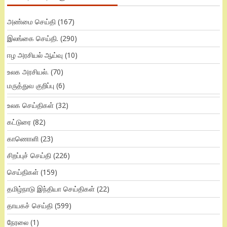
அண்மை செய்தி
(167)
இலங்கை செய்தி.
(290)
ஈழ அரசியல் ஆய்வு
(10)
உலக அரசியல்.
(70)
மருத்துவ குறிப்பு
(6)
உலக செய்திகள்
(32)
கட்டுரை
(82)
காணொளி
(23)
சிறப்புச் செய்தி
(226)
செய்திகள்
(159)
தமிழ்நாடு இந்தியா செய்திகள்
(22)
தாயகச் செய்தி
(599)
நேரலை
(1)