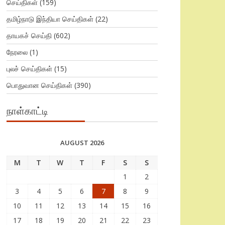
செய்திகள்
(159)
தமிழ்நாடு இந்தியா செய்திகள்
(22)
தாயகச் செய்தி
(602)
நேரலை
(1)
புலச் செய்திகள்
(15)
பொதுவான செய்திகள்
(390)
நாள்காட்டி
AUGUST 2026
M
T
W
T
F
S
S
1
2
3
4
5
6
7
8
9
10
11
12
13
14
15
16
17
18
19
20
21
22
23