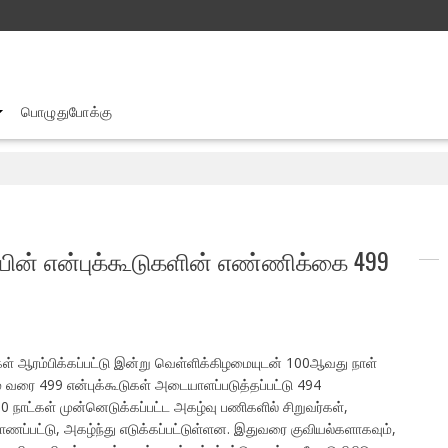
பொழுதுபோக்கு
யின் என்புக்கூடுகளின் எண்ணிக்கை 499
ள் ஆரம்பிக்கப்பட்டு இன்று வெள்ளிக்கிழமையுடன் 100ஆவது நாள்
மை வரை 499 என்புக்கூடுகள் அடையாளப்படுத்தப்பட்டு 494
00 நாட்கள் முன்னெடுக்கப்பட்ட அகழ்வு பணிகளில் சிறுவர்கள்,
ணப்பட்டு, அகழ்ந்து எடுக்கப்பட்டுள்ளன. இதுவரை குவியல்களாகவும்,