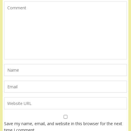
Save my name, email, and website in this browser for the next
time I comment.