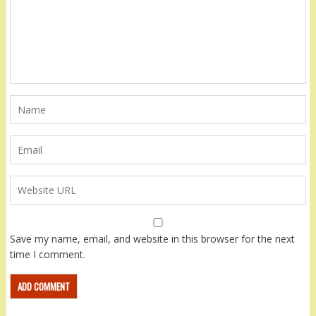
Save my name, email, and website in this browser for the next
time I comment.