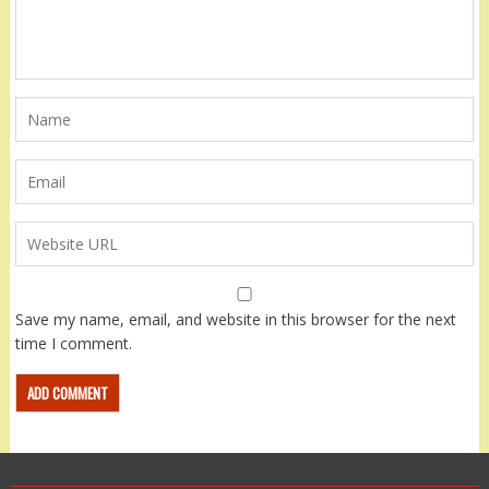
Save my name, email, and website in this browser for the next
time I comment.