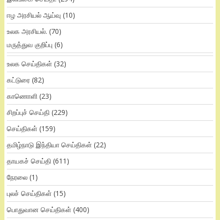
ஈழ அரசியல் ஆய்வு
(10)
உலக அரசியல்.
(70)
மருத்துவ குறிப்பு
(6)
உலக செய்திகள்
(32)
கட்டுரை
(82)
காணொளி
(23)
சிறப்புச் செய்தி
(229)
செய்திகள்
(159)
தமிழ்நாடு இந்தியா செய்திகள்
(22)
தாயகச் செய்தி
(611)
நேரலை
(1)
புலச் செய்திகள்
(15)
பொதுவான செய்திகள்
(400)