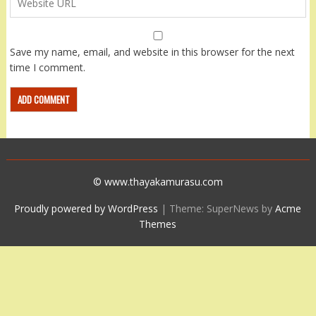
Save my name, email, and website in this browser for the next
time I comment.
© www.thayakamurasu.com
Proudly powered by WordPress
|
Theme: SuperNews by
Acme
Themes