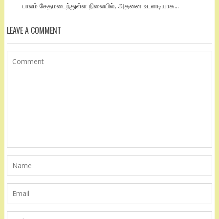
பாலம் சேதமடைந்துள்ள நிலையில், அதனை உடனடியாக...
LEAVE A COMMENT