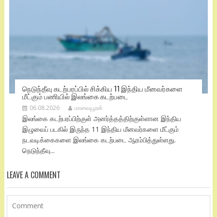
நெடுந்தீவு கடற்பரப்பில் சிக்கிய 11 இந்திய மீனவர்களை
மீட்கும் பணியில் இலங்கை கடற்படை
06.08.2026
மாவையூரன்
இலங்கை கடற்பரப்பிற்குள் அனர்த்தத்திற்குள்ளான இந்திய
இழுவைப் படகில் இருந்த 11 இந்திய மீனவர்களை மீட்கும்
நடவடிக்கைகளை இலங்கை கடற்படை ஆரம்பித்துள்ளது.
நெடுந்தீவு...
LEAVE A COMMENT