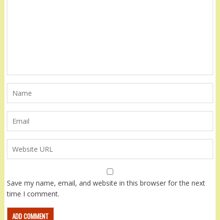
Save my name, email, and website in this browser for the next
time I comment.