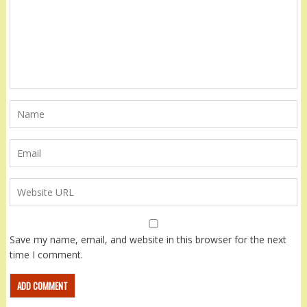
Save my name, email, and website in this browser for the next
time I comment.