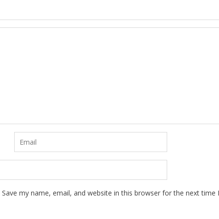
Save my name, email, and website in this browser for the next time