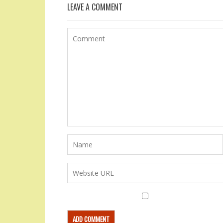
LEAVE A COMMENT