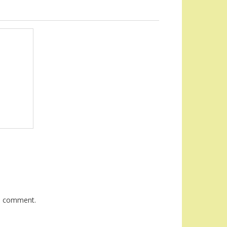
 I comment.