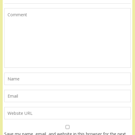
Save my name, email, and website in this browser for the next