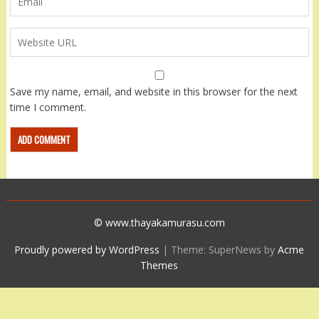
Save my name, email, and website in this browser for the next
time I comment.
© www.thayakamurasu.com
Proudly powered by WordPress
|
Theme: SuperNews by
Acme
Themes