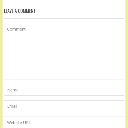
LEAVE A COMMENT