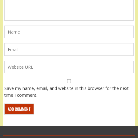
Save my name, email, and website in this browser for the next
time I comment.