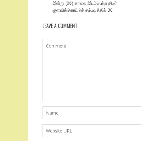
இன்று (06) காலை இடம்பெற்ற திடீர்
குளவிக்கொட்டுச் சம்பவத்தில் 30...
LEAVE A COMMENT