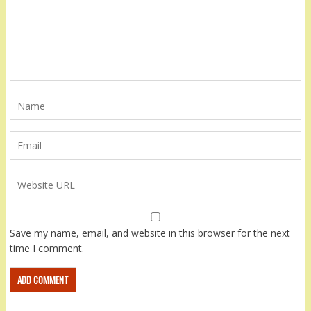
Save my name, email, and website in this browser for the next
time I comment.