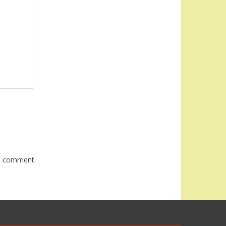
 I comment.