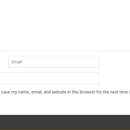
Save my name, email, and website in this browser for the next time