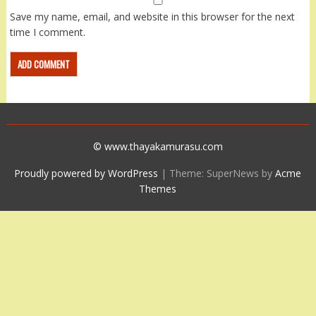
Save my name, email, and website in this browser for the next
time I comment.
© www.thayakamurasu.com
Proudly powered by WordPress
|
Theme: SuperNews by
Acme
Themes