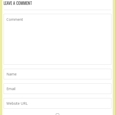
LEAVE A COMMENT