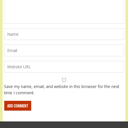
Save my name, email, and website in this browser for the next
time I comment.