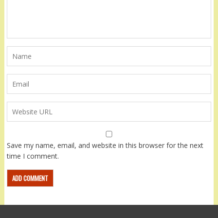
Save my name, email, and website in this browser for the next
time I comment.