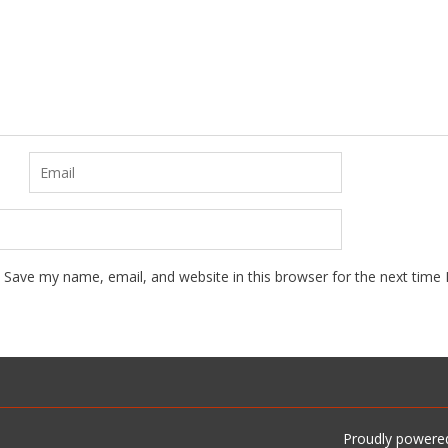
Save my name, email, and website in this browser for the next time
Proudly powere