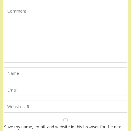
Save my name, email, and website in this browser for the next