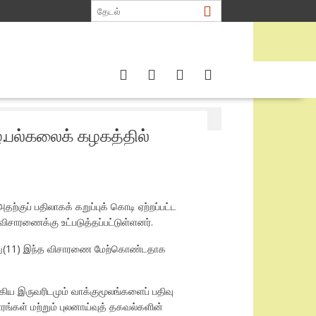
்.பல்கலைக் கழகத்தில்
்குப் பதிலாகக் கறுப்புக் கொடி ஏற்றப்பட்ட
ிசாரணைக்கு உட்படுத்தப்பட்டுள்ளனர்.
நேற்று(11) இந்த விசாரணை மேற்கொண்டதாக
ய இருவரிடமும் வாக்குமூலங்களைப் பதிவு
்கள் மற்றும் புலனாய்வுத் தகவல்களின்