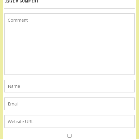
LEAVE A COMMENT