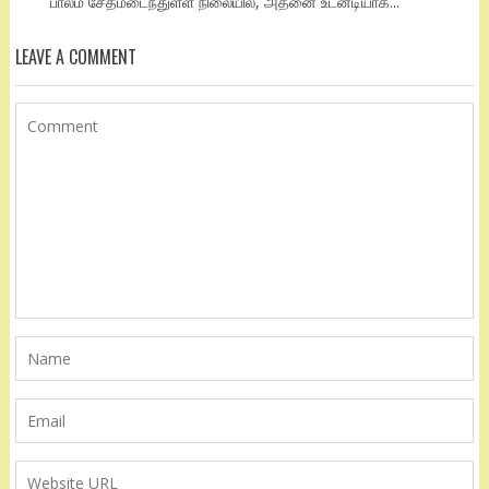
பாலம் சேதமடைந்துள்ள நிலையில், அதனை உடனடியாக...
LEAVE A COMMENT