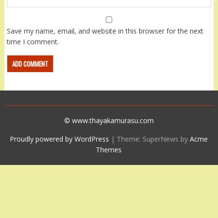
Save my name, email, and website in this browser for the next
time I comment.
© www.thayakamurasu.com
Proudly powered by WordPress
|
Theme: SuperNews by
Acme
Themes