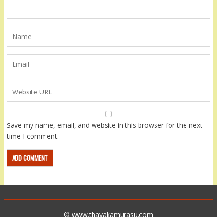
Save my name, email, and website in this browser for the next
time I comment.
© www.thayakamurasu.com