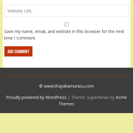
Save my name, email, and website in this browser for the next
time I comment.
© www.thayakamurasu.com
Proudly powered by WordPress
|
Theme: SuperNews by
Acme
Themes