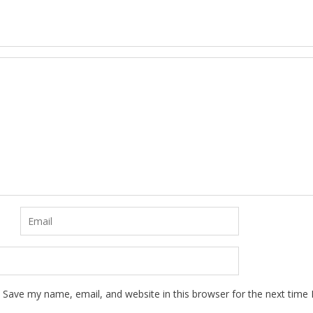
Save my name, email, and website in this browser for the next time