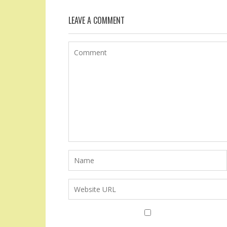
LEAVE A COMMENT