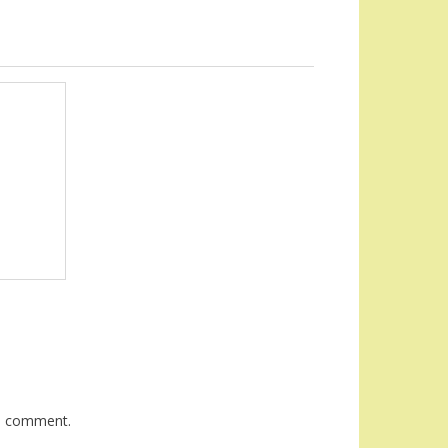
 I comment.