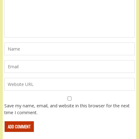
Save my name, email, and website in this browser for the next
time I comment.