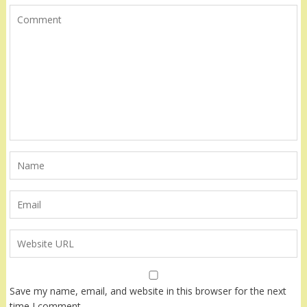
Save my name, email, and website in this browser for the next
time I comment.