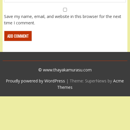
Save my name, email, and website in this browser for the next
time I comment.
© www.thayakamurasu.com
Proudly powered by WordPress
|
Theme: SuperNews by
Acme
Themes