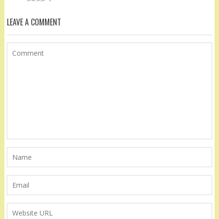
LEAVE A COMMENT