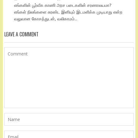
எங்களின் பூர்வீக காணி அரச படைகளின் சரணாலயமா?
எங்கள் நிலங்களை சுரண்ட இனியும் இடமளிக்க முடியாது என்ற
வலுவான கோசத்துடன், வலிகாமம்...
LEAVE A COMMENT