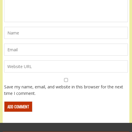
Save my name, email, and website in this browser for the next
time I comment.