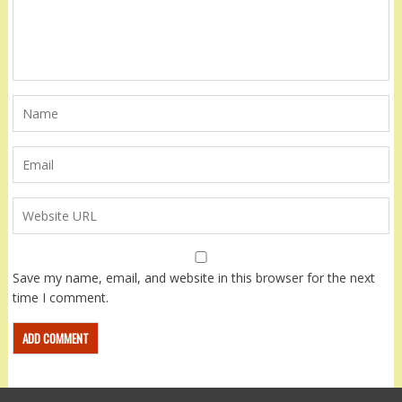
Save my name, email, and website in this browser for the next
time I comment.