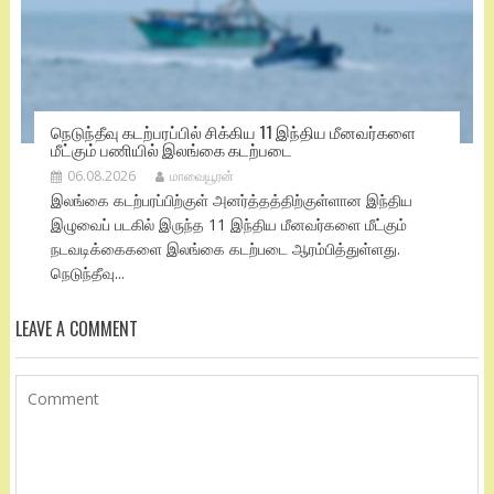
நெடுந்தீவு கடற்பரப்பில் சிக்கிய 11 இந்திய மீனவர்களை
மீட்கும் பணியில் இலங்கை கடற்படை
06.08.2026
மாவையூரன்
இலங்கை கடற்பரப்பிற்குள் அனர்த்தத்திற்குள்ளான இந்திய
இழுவைப் படகில் இருந்த 11 இந்திய மீனவர்களை மீட்கும்
நடவடிக்கைகளை இலங்கை கடற்படை ஆரம்பித்துள்ளது.
நெடுந்தீவு...
LEAVE A COMMENT