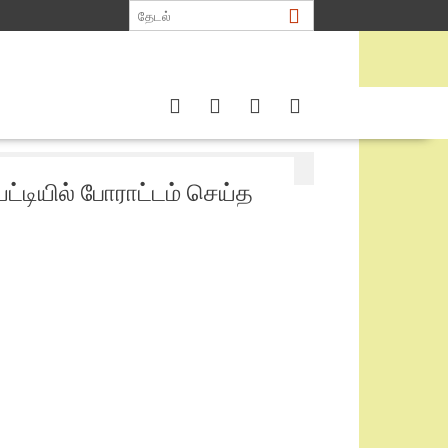
்டியில் போராட்டம் செய்த