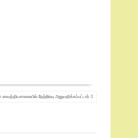
வைத்தியசாலையில் நேற்றிரவு அனுமதிக்கப்பட்டார்