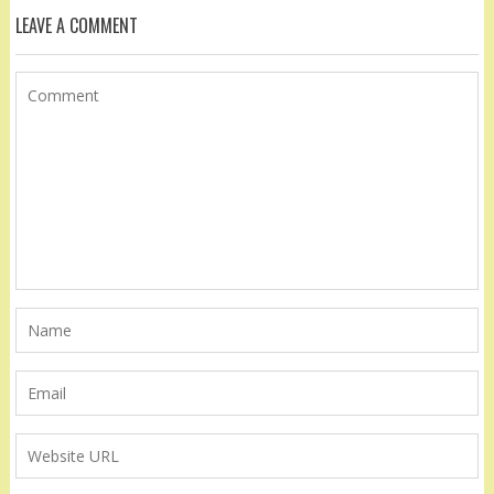
LEAVE A COMMENT