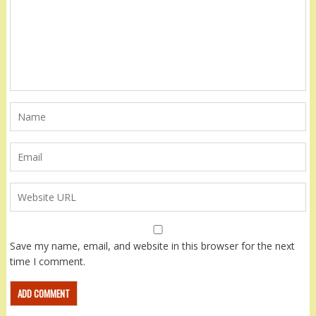
Save my name, email, and website in this browser for the next
time I comment.