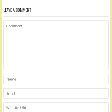
LEAVE A COMMENT