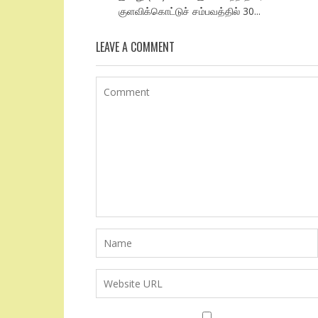
குளவிக்கொட்டுச் சம்பவத்தில் 30...
LEAVE A COMMENT