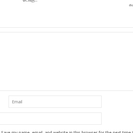
கட
Save my name, email, and website in this browser for the next time