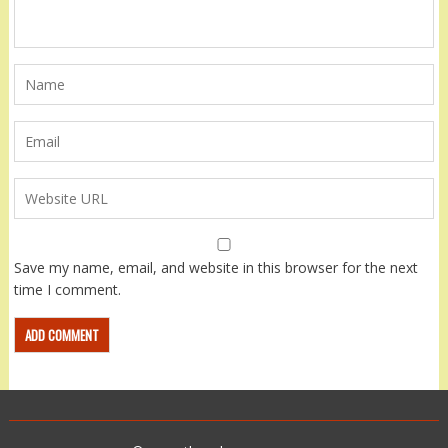
Save my name, email, and website in this browser for the next
time I comment.