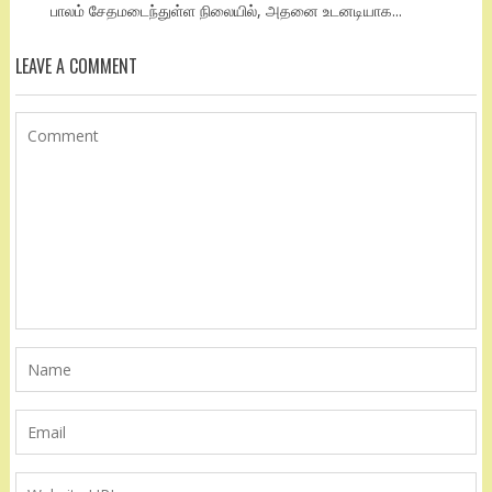
பாலம் சேதமடைந்துள்ள நிலையில், அதனை உடனடியாக...
LEAVE A COMMENT