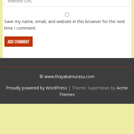
Save my name, email, and website in this browser for the next
time I comment.
© www.thayakamurasu.com
Proudly powered by WordPress
|
Theme: SuperNews by
Acme
Themes