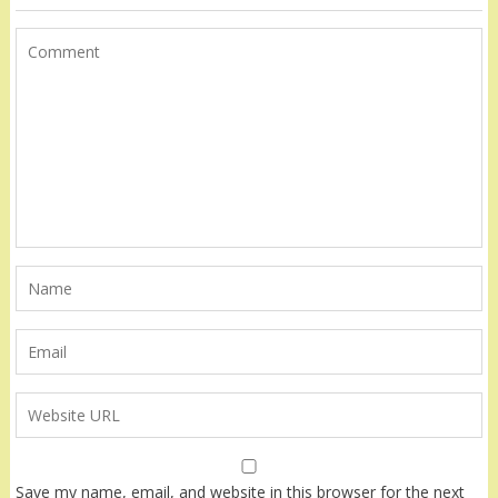
Save my name, email, and website in this browser for the next