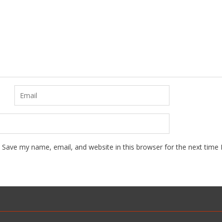
Save my name, email, and website in this browser for the next time