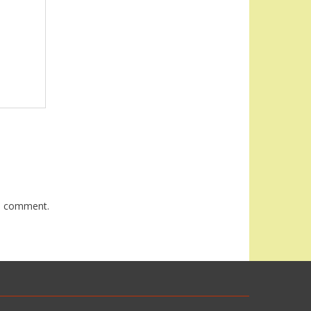
 I comment.