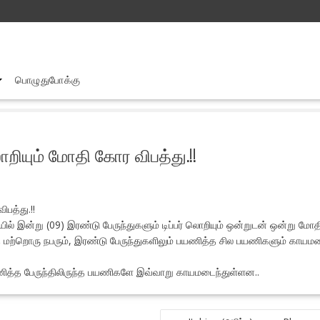
பொழுதுபோக்கு
கண்டி பிரதான வீதியின் இரு பேருந்துகளும் டிப்பர் லொறியும் மோதி கோர விபத
லொறியும் மோதி கோர விபத்து.!!
ிபத்து.!!
யில் இன்று (09) இரண்டு பேருந்துகளும் டிப்பர் லொறியும் ஒன்றுடன் ஒன்று மோ
த்த மற்றொரு நபரும், இரண்டு பேருந்துகளிலும் பயணித்த சில பயணிகளும் கா
யணித்த பேருந்திலிருந்த பயணிகளே இவ்வாறு காயமடைந்துள்ளன..