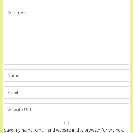
Save my name, email, and website in this browser for the next