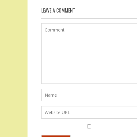
LEAVE A COMMENT