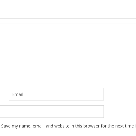
Save my name, email, and website in this browser for the next time