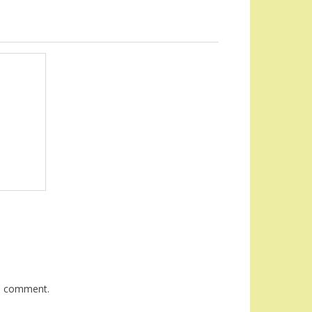
 I comment.