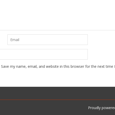
Save my name, email, and website in this browser for the next time
Proudly powere