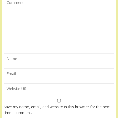
Save my name, email, and website in this browser for the next
time I comment.