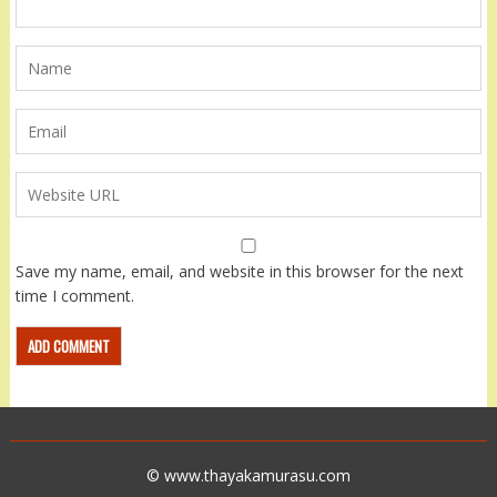
Save my name, email, and website in this browser for the next
time I comment.
© www.thayakamurasu.com